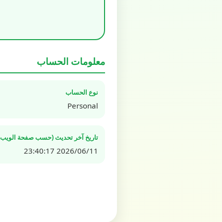
معلومات الحساب
نوع الحساب
Personal
تاريخ آخر تحديث (حسب صفحة الويب ال
2026/06/11 23:40:17