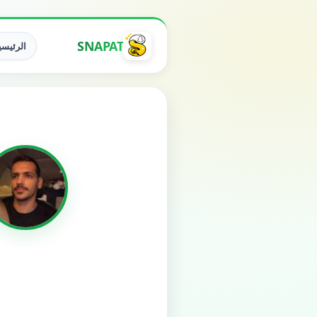
SNAPAT
الرئيسي