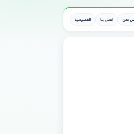
ن نحن
اتصل بنا
الخصوصية