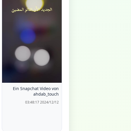
Ein Snapchat Video von
ahdab_touch
2024/12/12 03:48:17