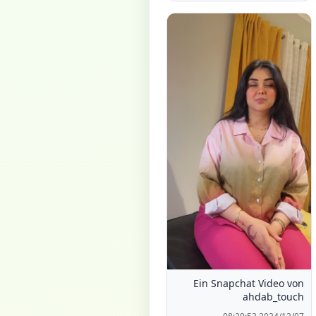
Ein Snapchat Video von
ahdab_touch