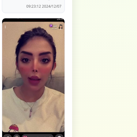
2024/12/07 09:23:12