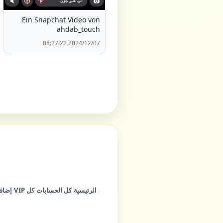
Ein Snapchat Video von
ahdab_touch
2024/12/07 08:27:22
الرئيسية
كل الحسابات
كل VIP
إضاف