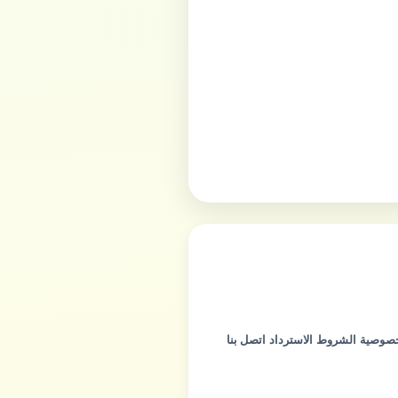
خصوصية
الشروط
الاسترداد
اتصل بنا