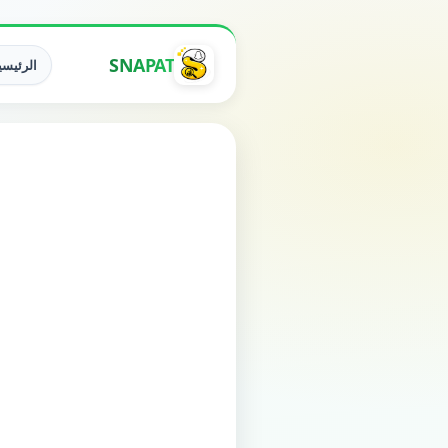
SNAPAT
الرئيسي