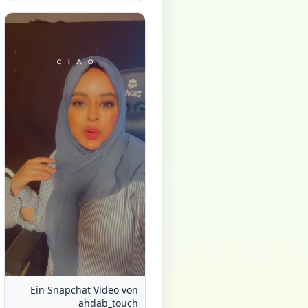
Ein Snapchat Video von
ahdab_touch