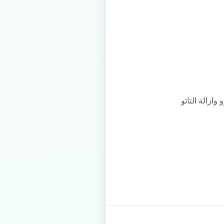
ازالة التاتو