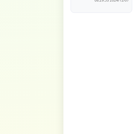
2024/12/07 08:29:53