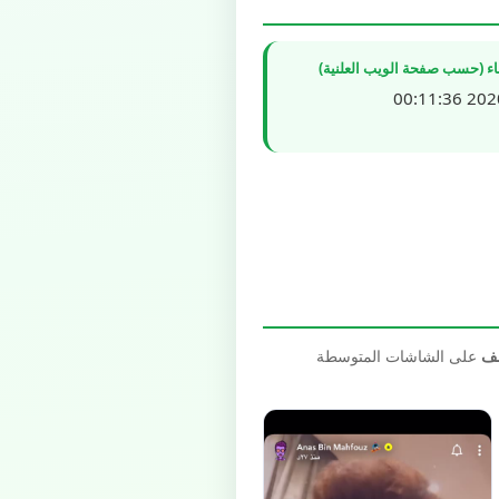
شاء (حسب صفحة الويب العلنية)
2020/1
صف
على الشاشات المتوسطة