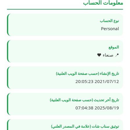
معلومات الحساب
نوع الحساب
Personal
الموقع
📍 صنعاء ❤️
تاريخ الإنشاء (حسب صفحة الويب العلنية)
2021/07/12 20:05:23
تاريخ آخر تحديث (حسب صفحة الويب العلنية)
2025/08/19 07:04:38
توثيق سناب شات (علامة في المصدر العلني)