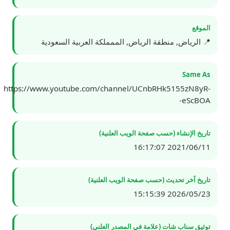
الموقع
📍 الرياض, منطقة الرياض, الممملكة العربية السعودية
Same As
https://www.youtube.com/channel/UCnbRHk5155zN8yR-
-eScBOA
تاريخ الإنشاء (حسب صفحة الويب العلنية)
2021/06/11 16:17:07
تاريخ آخر تحديث (حسب صفحة الويب العلنية)
2026/05/23 15:15:39
توثيق سناب شات (علامة في المصدر العلني)