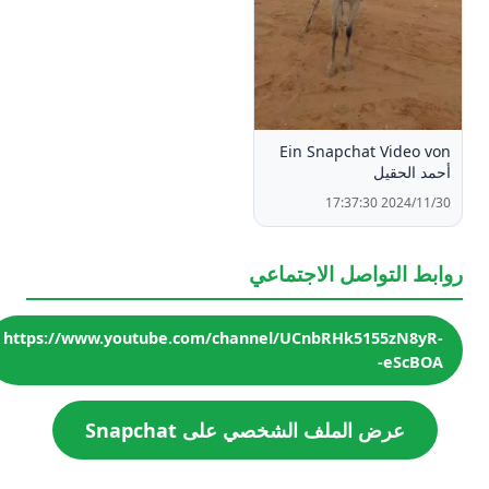
Ein Snapchat Video von
أحمد الحقيل
2024/11/30 17:37:30
روابط التواصل الاجتماعي
https://www.youtube.com/channel/UCnbRHk5155zN8yR-
-eScBOA
عرض الملف الشخصي على Snapchat