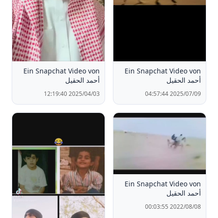
Ein Snapchat Video von
Ein Snapchat Video von
أحمد الحقيل
أحمد الحقيل
2025/04/03 12:19:40
2025/07/09 04:57:44
Ein Snapchat Video von
أحمد الحقيل
2022/08/08 00:03:55