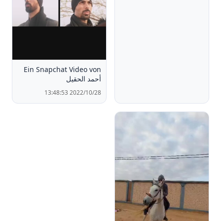
Ein Snapchat Video von
أحمد الحقيل
2022/10/28 13:48:53