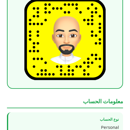
معلومات الحساب
نوع الحساب
Personal