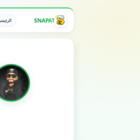
SNAPAT
الرئيسي