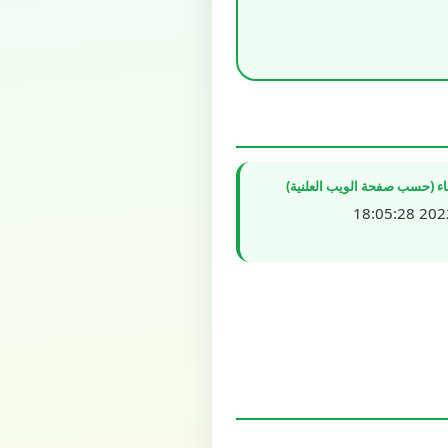
شاء (حسب صفحة الويب العلنية)
2022/0