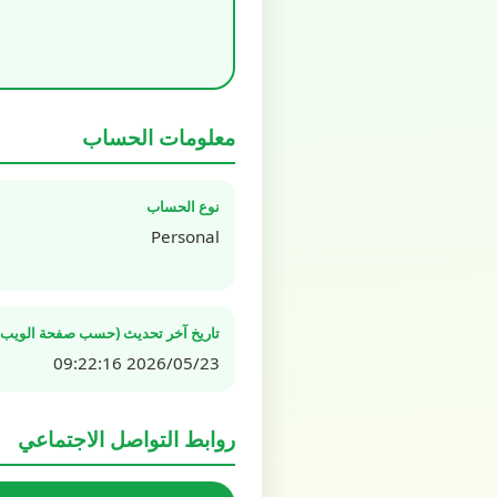
معلومات الحساب
نوع الحساب
Personal
تاريخ آخر تحديث (حسب صفحة الويب ال
2026/05/23 09:22:16
روابط التواصل الاجتماعي