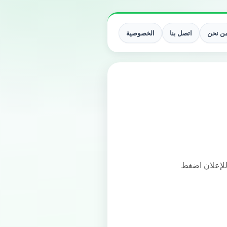
ن نحن
اتصل بنا
الخصوصية
 للإعلان اضغط