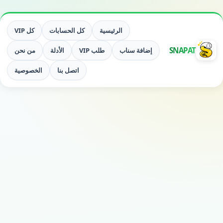
الرئيسية
كل الحسابات
كل VIP
SNAPAT
إضافة سناب
طلب VIP
الأدلة
من نحن
اتصل بنا
الخصوصية