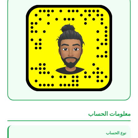
معلومات الحساب
نوع الحساب