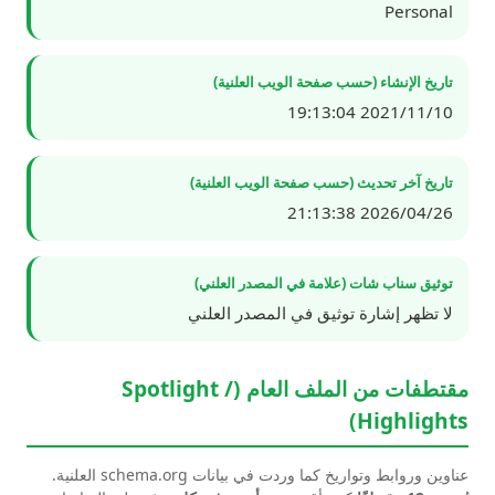
Personal
تاريخ الإنشاء (حسب صفحة الويب العلنية)
2021/11/10 19:13:04
تاريخ آخر تحديث (حسب صفحة الويب العلنية)
2026/04/26 21:13:38
توثيق سناب شات (علامة في المصدر العلني)
لا تظهر إشارة توثيق في المصدر العلني
مقتطفات من الملف العام (Spotlight /
Highlights)
عناوين وروابط وتواريخ كما وردت في بيانات schema.org العلنية.