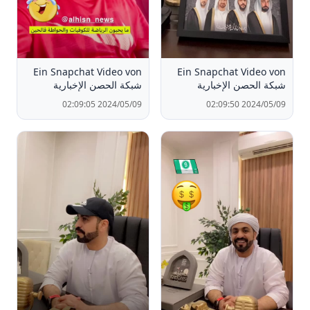
Ein Snapchat Video von
Ein Snapchat Video von
شبكة الحصن الإخبارية
شبكة الحصن الإخبارية
2024/05/09 02:09:05
2024/05/09 02:09:50