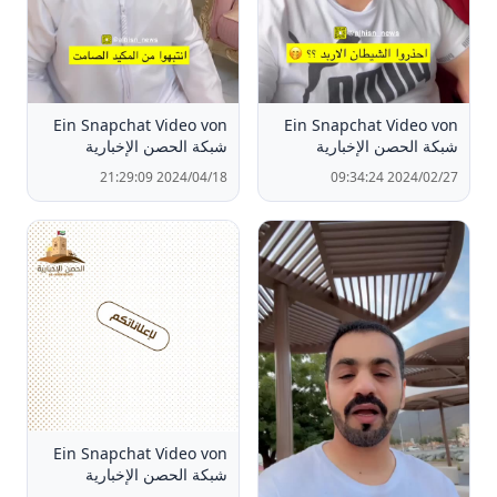
Ein Snapchat Video von
Ein Snapchat Video von
شبكة الحصن الإخبارية
شبكة الحصن الإخبارية
2024/04/18 21:29:09
2024/02/27 09:34:24
Ein Snapchat Video von
شبكة الحصن الإخبارية