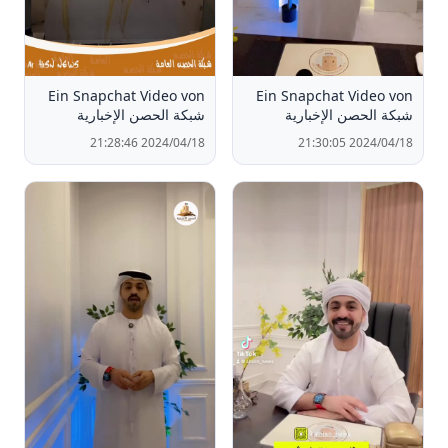
Ein Snapchat Video von
Ein Snapchat Video von
شبكة الحصن الإخبارية
شبكة الحصن الإخبارية
2024/04/18 21:28:46
2024/04/18 21:30:05