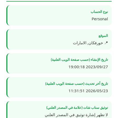
نوع الحساب
Personal
الموقع
📍 خورفكان, الامارات
تاريخ الإنشاء (حسب صفحة الويب العلنية)
2023/09/27 19:00:18
تاريخ آخر تحديث (حسب صفحة الويب العلنية)
2026/05/23 11:31:51
توثيق سناب شات (علامة في المصدر العلني)
لا تظهر إشارة توثيق في المصدر العلني