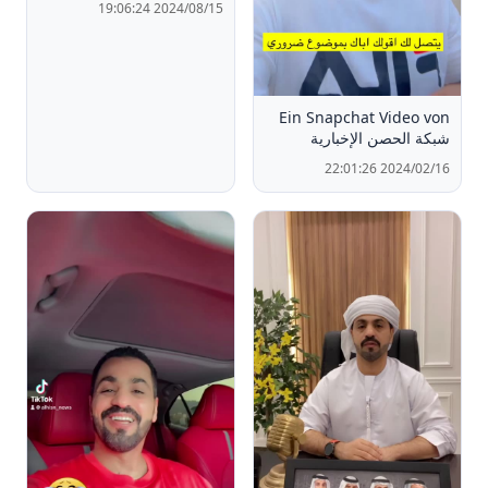
2024/08/15 19:06:24
Ein Snapchat Video von
شبكة الحصن الإخبارية
2024/02/16 22:01:26