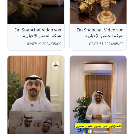
Ein Snapchat Video von
Ein Snapchat Video von
شبكة الحصن الإخبارية
شبكة الحصن الإخبارية
2024/05/09 02:07:19
2024/05/09 02:07:51