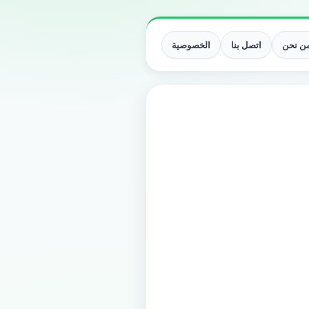
ن نحن
اتصل بنا
الخصوصية