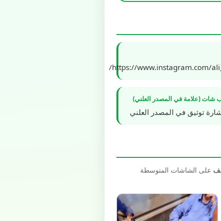
https://www.instagram.com/ali
 شات (علامة في المصدر العلني)
شارة توثيق في المصدر العلني
صف
على الشاشات المتوسطة