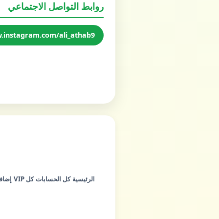
روابط التواصل الاجتماعي
.instagram.com/ali_athab9/
الرئيسية
كل الحسابات
كل VIP
إضاف