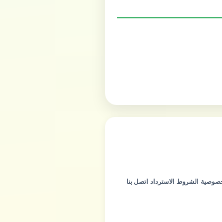
خصوصية
الشروط
الاسترداد
اتصل بنا