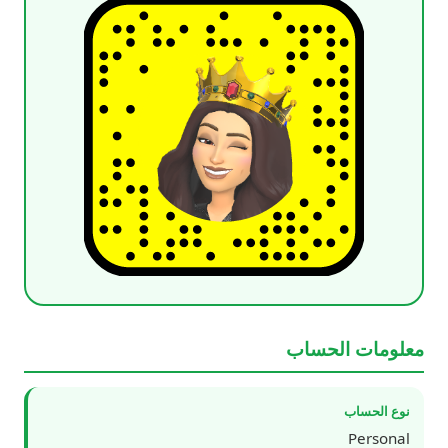
معلومات الحساب
نوع الحساب
Personal