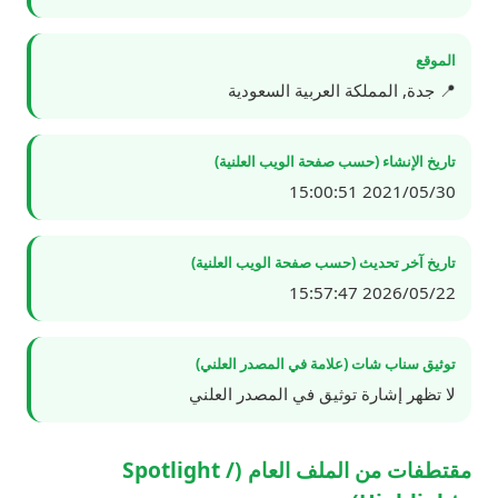
الموقع
📍 جدة, المملكة العربية السعودية
تاريخ الإنشاء (حسب صفحة الويب العلنية)
2021/05/30 15:00:51
تاريخ آخر تحديث (حسب صفحة الويب العلنية)
2026/05/22 15:57:47
توثيق سناب شات (علامة في المصدر العلني)
لا تظهر إشارة توثيق في المصدر العلني
مقتطفات من الملف العام (Spotlight /