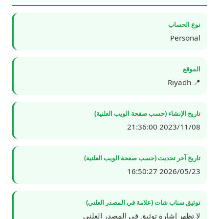
نوع الحساب
Personal
الموقع
📍 Riyadh
تاريخ الإنشاء (حسب صفحة الويب العلنية)
2023/11/08 21:36:00
تاريخ آخر تحديث (حسب صفحة الويب العلنية)
2026/05/23 16:50:27
توثيق سناب شات (علامة في المصدر العلني)
لا تظهر إشارة توثيق في المصدر العلني