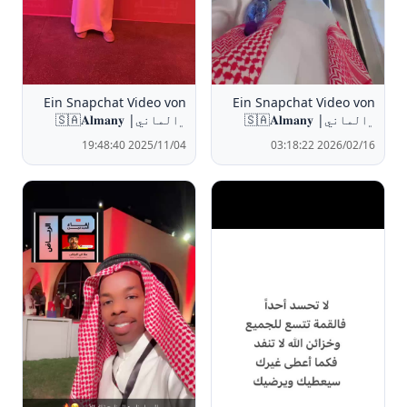
Ein Snapchat Video von
Ein Snapchat Video von
﮼الماني| 🇸🇦𝐀𝐥𝐦𝐚𝐧𝐲
﮼الماني| 🇸🇦𝐀𝐥𝐦𝐚𝐧𝐲
2025/11/04 19:48:40
2026/02/16 03:18:22