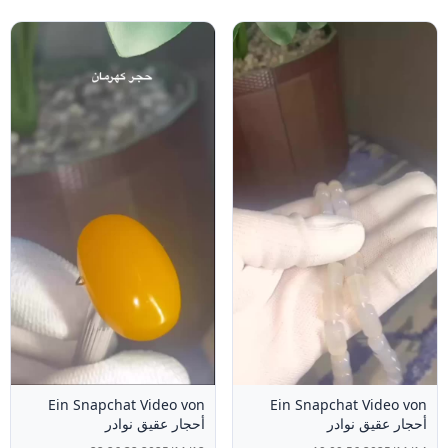
Ein Snapchat Video von
Ein Snapchat Video von
أحجار عقيق نوادر
أحجار عقيق نوادر