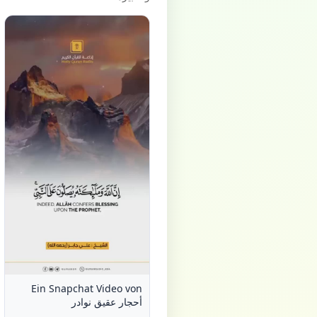
Ein Snapchat Video von
أحجار عقيق نوادر