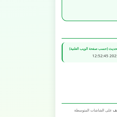
تحديث (حسب صفحة الويب العلنية)
2025/1
صف
على الشاشات المتوسطة