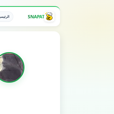
SNAPAT
الرئيسي