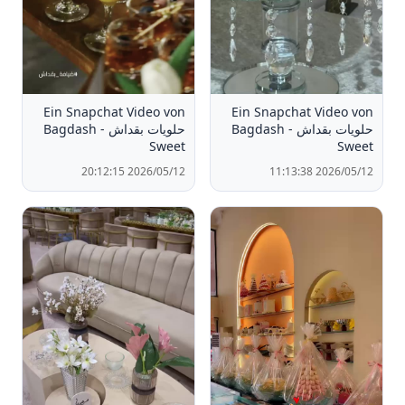
Ein Snapchat Video von
Ein Snapchat Video von
حلويات بقداش - Bagdash
حلويات بقداش - Bagdash
Sweet
Sweet
2026/05/12 20:12:15
2026/05/12 11:13:38