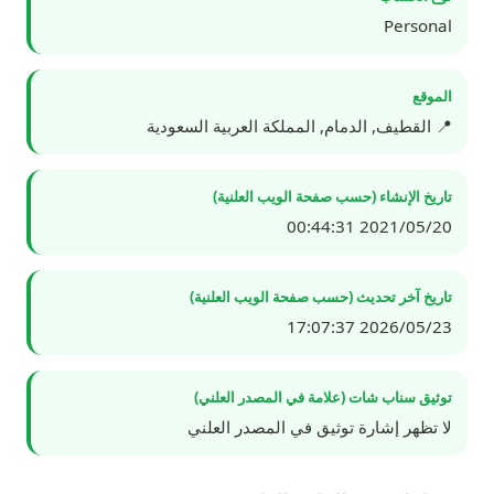
Personal
الموقع
📍 القطيف, الدمام, المملكة العربية السعودية
تاريخ الإنشاء (حسب صفحة الويب العلنية)
2021/05/20 00:44:31
تاريخ آخر تحديث (حسب صفحة الويب العلنية)
2026/05/23 17:07:37
توثيق سناب شات (علامة في المصدر العلني)
لا تظهر إشارة توثيق في المصدر العلني