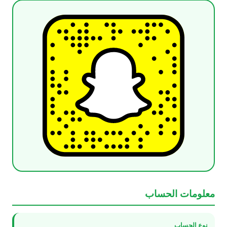
معلومات الحساب
نوع الحساب