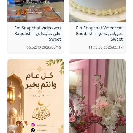
Ein Snapchat Video von
Ein Snapchat Video von
حلويات بقداش - Bagdash
حلويات بقداش - Bagdash
Sweet
Sweet
2026/05/16 06:52:40
2026/05/17 11:43:05