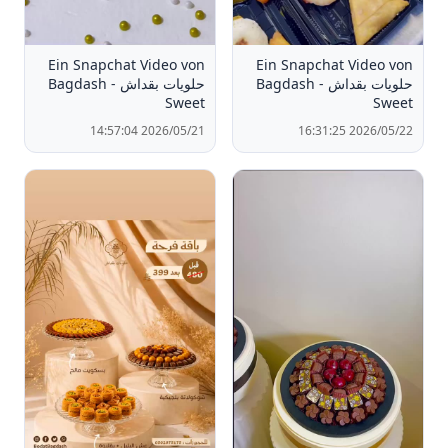
Ein Snapchat Video von
Ein Snapchat Video von
حلويات بقداش - Bagdash
حلويات بقداش - Bagdash
Sweet
Sweet
2026/05/21 14:57:04
2026/05/22 16:31:25