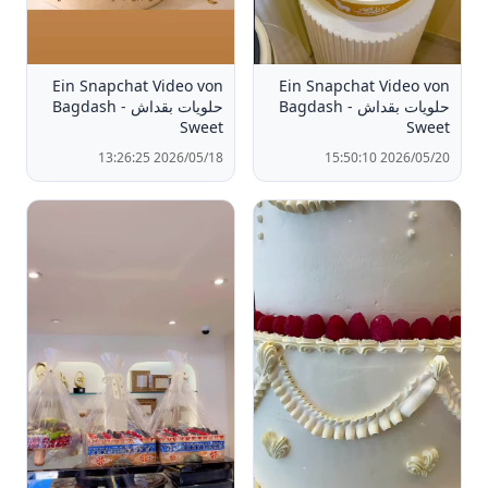
Ein Snapchat Video von
Ein Snapchat Video von
حلويات بقداش - Bagdash
حلويات بقداش - Bagdash
Sweet
Sweet
2026/05/18 13:26:25
2026/05/20 15:50:10