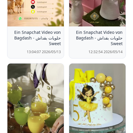
Ein Snapchat Video von
Ein Snapchat Video von
حلويات بقداش - Bagdash
حلويات بقداش - Bagdash
Sweet
Sweet
2026/05/13 13:04:07
2026/05/14 12:32:54