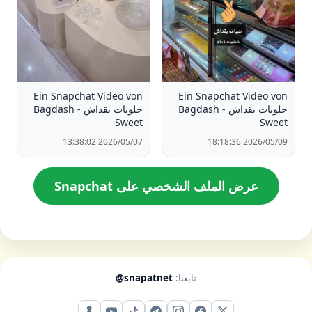
Ein Snapchat Video von
Ein Snapchat Video von
حلويات بقداش - Bagdash
حلويات بقداش - Bagdash
Sweet
Sweet
2026/05/07 13:38:02
2026/05/09 18:18:36
عرض الملف الشخصي على Snapchat
تابعنا:
@snapatnet