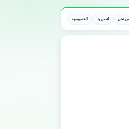
ن نحن
اتصل بنا
الخصوصية