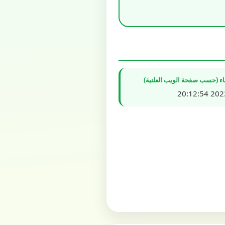
شاء (حسب صفحة الويب العلنية)
2023/1