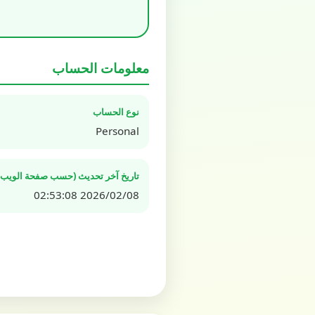
معلومات الحساب
نوع الحساب
Personal
تاريخ آخر تحديث (حسب صفحة الويب ال
2026/02/08 02:53:08