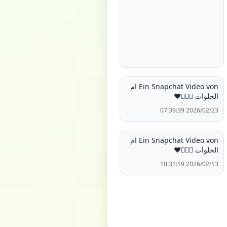
Ein Snapchat Video von ام
الحلوات 🙋🏻‍♀️❤️
2026/02/23 07:39:39
Ein Snapchat Video von ام
الحلوات 🙋🏻‍♀️❤️
2026/02/13 10:31:19