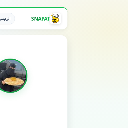
SNAPAT
الرئيسي