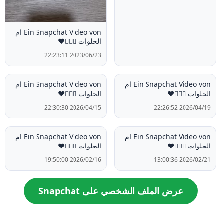
Ein Snapchat Video von ام
الحلوات 🙋🏻‍♀️❤️
2023/06/23 22:23:11
Ein Snapchat Video von ام
Ein Snapchat Video von ام
الحلوات 🙋🏻‍♀️❤️
الحلوات 🙋🏻‍♀️❤️
2026/04/15 22:30:30
2026/04/19 22:26:52
Ein Snapchat Video von ام
Ein Snapchat Video von ام
الحلوات 🙋🏻‍♀️❤️
الحلوات 🙋🏻‍♀️❤️
2026/02/16 19:50:00
2026/02/21 13:00:36
عرض الملف الشخصي على Snapchat