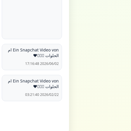
Ein Snapchat Video von ام
الحلوات 🙋🏻‍♀️❤️
2026/06/02 17:16:48
Ein Snapchat Video von ام
الحلوات 🙋🏻‍♀️❤️
2026/02/22 03:21:40