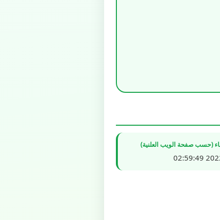
شاء (حسب صفحة الويب العلنية)
2022/0