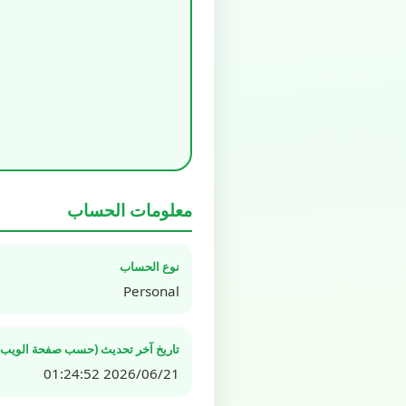
معلومات الحساب
نوع الحساب
Personal
تاريخ آخر تحديث (حسب صفحة الويب ال
2026/06/21 01:24:52