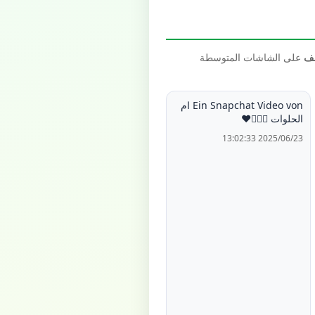
صف
على الشاشات المتوسطة
Ein Snapchat Video von ام
الحلوات 🙋🏻‍♀️❤️
2025/06/23 13:02:33