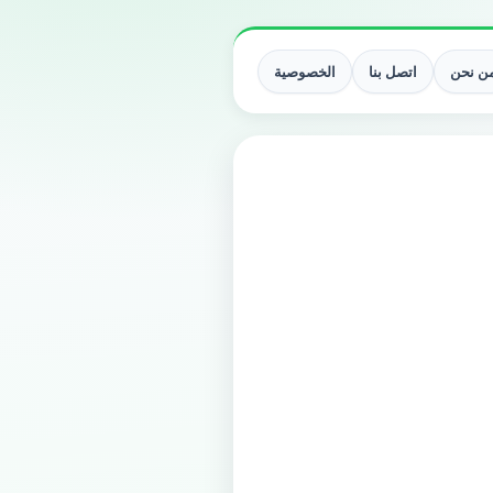
ن نحن
اتصل بنا
الخصوصية