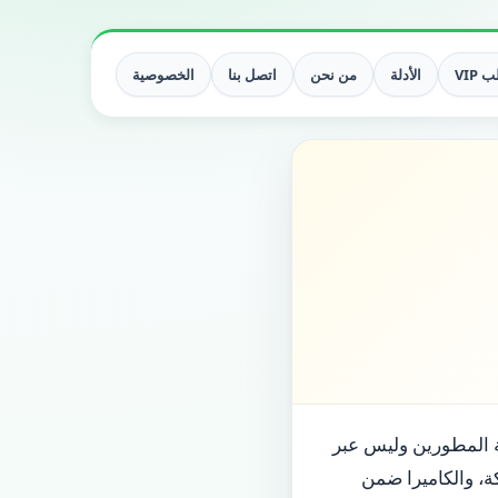
 VIP
الأدلة
من نحن
اتصل بنا
الخصوصية
بة المطورين وليس عبر
ل، المشاركة، والكاميرا ضمن