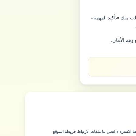
ب منك «تأكيد المهمة»
ط
الاسترداد
اتصل بنا
ملفات الارتباط
خريطة الموقع