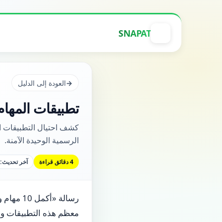
SNAPAT
العودة إلى الدليل
تطبيقات المها
كشف احتيال التطبيقات ا
الرسمية الوحيدة الآمنة.
4 دقائق قراءة
آخر تحديث: 2026-05-19
معظم هذه التطبيقات وا