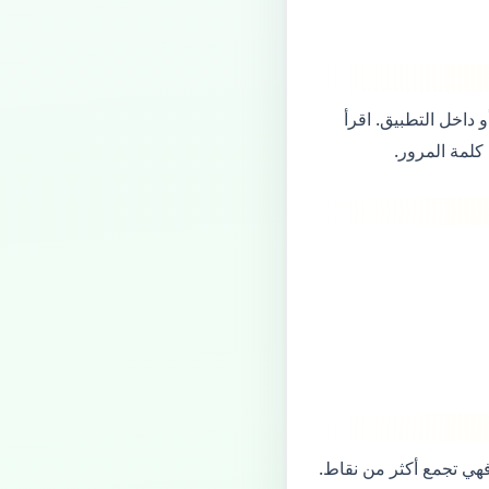
ي أو داخل التطبيق. اقرأ
فهي تجمع أكثر من نقاط.