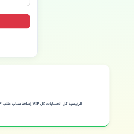
الرئيسية
كل الحسابات
كل VIP
إضافة سناب
طلب VIP