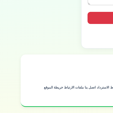
ط
الاسترداد
اتصل بنا
ملفات الارتباط
خريطة الموقع